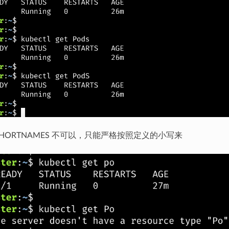
HORTNAMES 不可以，只能严格按照定义的小写来