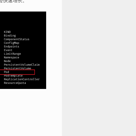
会快速增长。