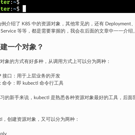
为例介绍了 K8S 中的资源对象，其他常见的，还有 Deployment、Rep
et、Service 等等，都是需要掌握的，我会在后面的文章中一一介绍
何创建一个对象？
对象的方式有好多种，从调用方式上可以分为两种：
TP 接口：用于上层业务的开发
nt 命令：即 kubectl 命令行工具
习的新手来说，kubectl 是熟悉各种资源对象最好的工具，后
ectl，创建资源对象，又可以分为两种：
pply