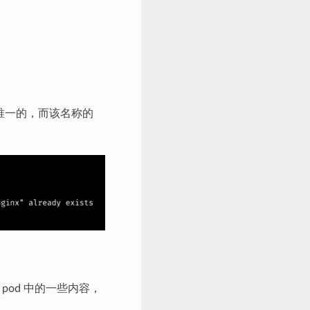
须是唯一的，而该名称的
了 pod 中的一些内容，