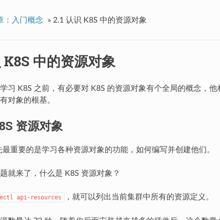
章：入门概念
»
2.1 认识 K8S 中的资源对象
认识 K8S 中的资源对象
学习 K8S 之前，有必要对 K8S 的资源对象有个全局的概念，
有对象的根基。
K8S 资源对象
 首先最重要的是学习各种资源对象的功能，如何编写并创建他们。
题就来了，什么是 K8S 资源对象？
，就可以列出当前集群中所有的资源定义。
ectl
api-resources