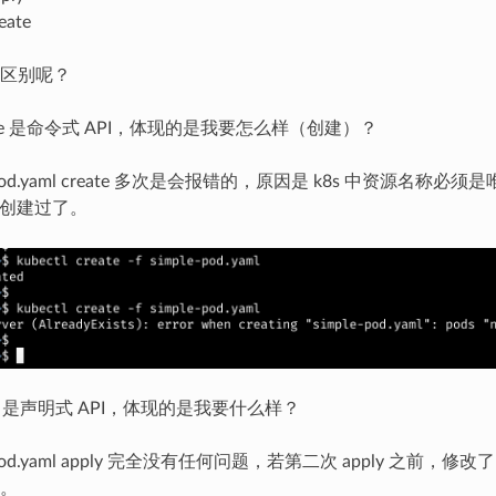
eate
区别呢？
create 是命令式 API，体现的是我要怎么样（创建）？
od.yaml create 多次是会报错的，原因是 k8s 中资源名称必
经创建过了。
apply 是声明式 API，体现的是我要什么样？
d.yaml apply 完全没有任何问题，若第二次 apply 之前，修改
。