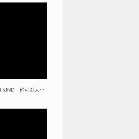
和 KIND，你可以大小